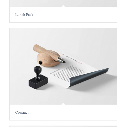
Lunch Pack
Contract