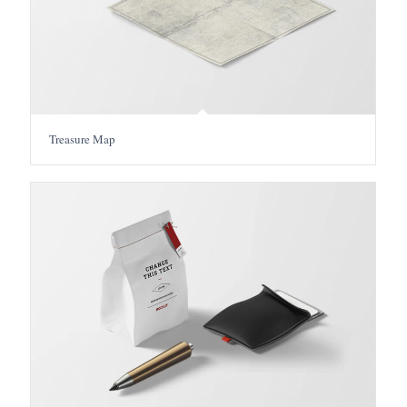
Treasure Map