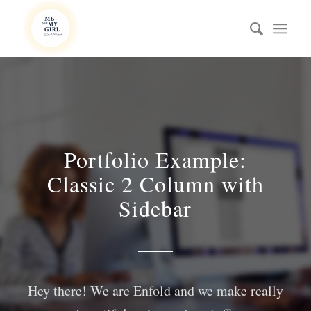
Portfolio Example:
Classic 2 Column with
Sidebar
Hey there! We are Enfold and we make really