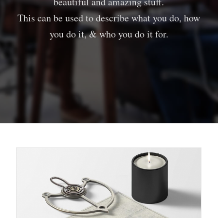
beautiful and amazing stuff.
This can be used to describe what you do, how
you do it, & who you do it for.