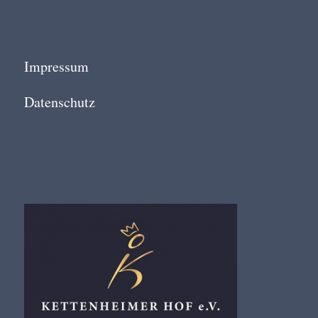
Impressum
Datenschutz