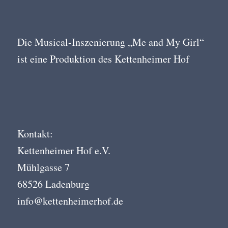
Die Musical-Inszenierung „Me and My Girl“
ist eine Produktion des Kettenheimer Hof
Kontakt:
Kettenheimer Hof e.V.
Mühlgasse 7
68526 Ladenburg
info@kettenheimerhof.de