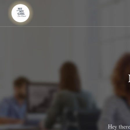
Hey there