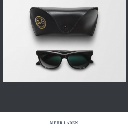
MEHR LADEN