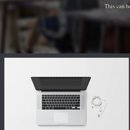
This can b