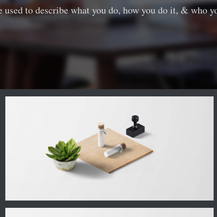
e used to describe what you do, how you do it, & who you