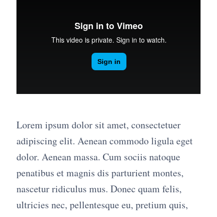
Lorem ipsum dolor sit amet, consectetuer
adipiscing elit. Aenean commodo ligula eget
dolor. Aenean massa. Cum sociis natoque
penatibus et magnis dis parturient montes,
nascetur ridiculus mus. Donec quam felis,
ultricies nec, pellentesque eu, pretium quis,