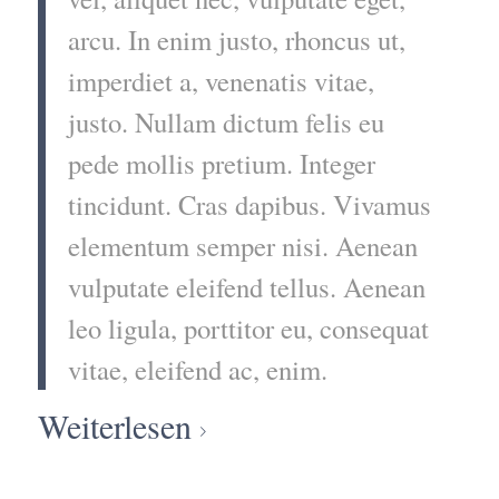
arcu. In enim justo, rhoncus ut,
imperdiet a, venenatis vitae,
justo. Nullam dictum felis eu
pede mollis pretium. Integer
tincidunt. Cras dapibus. Vivamus
elementum semper nisi. Aenean
vulputate eleifend tellus. Aenean
leo ligula, porttitor eu, consequat
vitae, eleifend ac, enim.
Weiterlesen