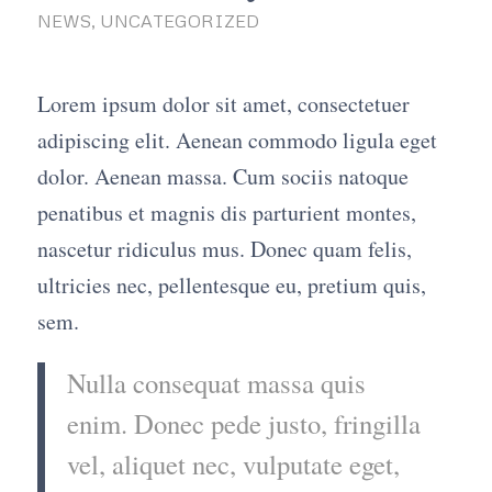
NEWS
,
UNCATEGORIZED
Lorem ipsum dolor sit amet, consectetuer
adipiscing elit. Aenean commodo ligula eget
dolor. Aenean massa. Cum sociis natoque
penatibus et magnis dis parturient montes,
nascetur ridiculus mus. Donec quam felis,
ultricies nec, pellentesque eu, pretium quis,
sem.
Nulla consequat massa quis
enim. Donec pede justo, fringilla
vel, aliquet nec, vulputate eget,