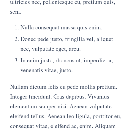
ultricies nec, pellentesque eu, pretium quis,
sem.
Nulla consequat massa quis enim.
Donec pede justo, fringilla vel, aliquet
nec, vulputate eget, arcu.
In enim justo, rhoncus ut, imperdiet a,
venenatis vitae, justo.
Nullam dictum felis eu pede mollis pretium.
Integer tincidunt. Cras dapibus. Vivamus
elementum semper nisi. Aenean vulputate
eleifend tellus. Aenean leo ligula, porttitor eu,
consequat vitae, eleifend ac, enim. Aliquam