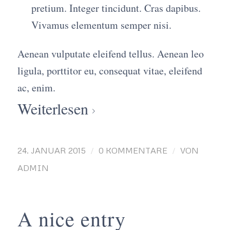
pretium. Integer tincidunt. Cras dapibus.
Vivamus elementum semper nisi.
Aenean vulputate eleifend tellus. Aenean leo
ligula, porttitor eu, consequat vitae, eleifend
ac, enim.
Weiterlesen
/
/
24. JANUAR 2015
0 KOMMENTARE
VON
ADMIN
A nice entry