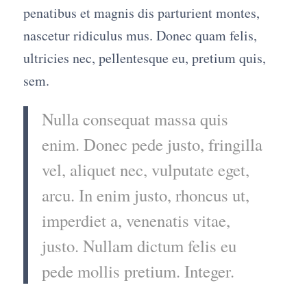
penatibus et magnis dis parturient montes,
nascetur ridiculus mus. Donec quam felis,
ultricies nec, pellentesque eu, pretium quis,
sem.
Nulla consequat massa quis
enim. Donec pede justo, fringilla
vel, aliquet nec, vulputate eget,
arcu. In enim justo, rhoncus ut,
imperdiet a, venenatis vitae,
justo. Nullam dictum felis eu
pede mollis pretium. Integer.