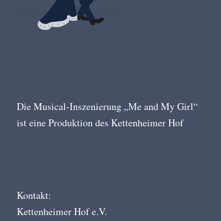
Die Musical-Inszenierung „Me and My Girl“
ist eine Produktion des Kettenheimer Hof
Kontakt:
Kettenheimer Hof e.V.