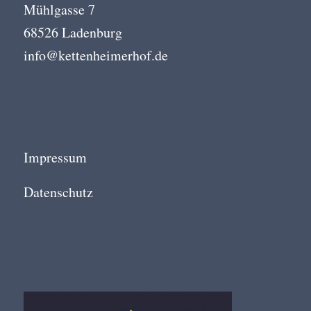
Mühlgasse 7
68526 Ladenburg
info@kettenheimerhof.de
Impressum
Datenschutz