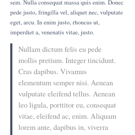
sem. Nulla consequat massa quis enim. Donec
pede justo, fringilla vel, aliquet nec, vulputate
eget, arcu. In enim justo, rhoncus ut,
imperdiet a, venenatis vitae, justo.
Nullam dictum felis eu pede
mollis pretium. Integer tincidunt.
Cras dapibus. Vivamus
elementum semper nisi. Aenean
vulputate eleifend tellus. Aenean
leo ligula, porttitor eu, consequat
vitae, eleifend ac, enim. Aliquam
lorem ante, dapibus in, viverra