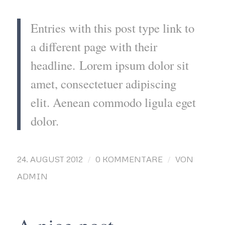
Entries with this post type link to
a different page with their
headline. Lorem ipsum dolor sit
amet, consectetuer adipiscing
elit. Aenean commodo ligula eget
dolor.
/
/
24. AUGUST 2012
0 KOMMENTARE
VON
ADMIN