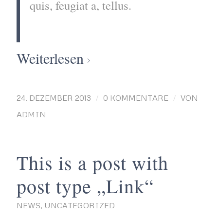
quis, feugiat a, tellus.
Weiterlesen
/
/
24. DEZEMBER 2013
0 KOMMENTARE
VON
ADMIN
This is a post with
post type „Link“
NEWS
,
UNCATEGORIZED