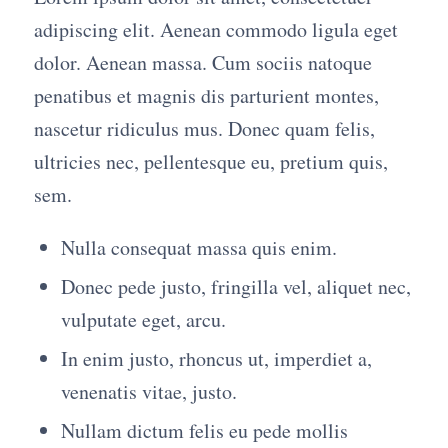
adipiscing elit. Aenean commodo ligula eget
dolor. Aenean massa. Cum sociis natoque
penatibus et magnis dis parturient montes,
nascetur ridiculus mus. Donec quam felis,
ultricies nec, pellentesque eu, pretium quis,
sem.
Nulla consequat massa quis enim.
Donec pede justo, fringilla vel, aliquet nec,
vulputate eget, arcu.
In enim justo, rhoncus ut, imperdiet a,
venenatis vitae, justo.
Nullam dictum felis eu pede mollis