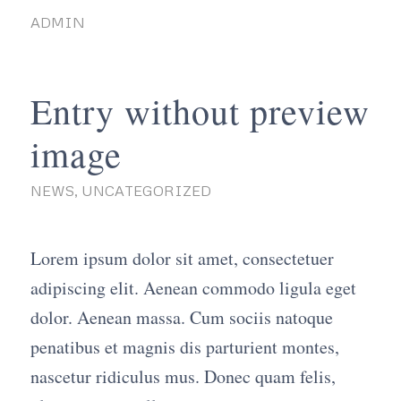
ADMIN
Entry without preview
image
NEWS
,
UNCATEGORIZED
Lorem ipsum dolor sit amet, consectetuer
adipiscing elit. Aenean commodo ligula eget
dolor. Aenean massa. Cum sociis natoque
penatibus et magnis dis parturient montes,
nascetur ridiculus mus. Donec quam felis,