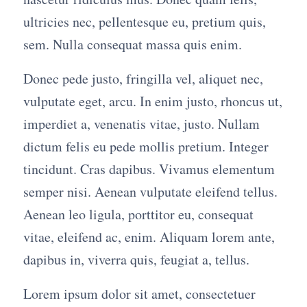
ultricies nec, pellentesque eu, pretium quis,
sem. Nulla consequat massa quis enim.
Donec pede justo, fringilla vel, aliquet nec,
vulputate eget, arcu. In enim justo, rhoncus ut,
imperdiet a, venenatis vitae, justo. Nullam
dictum felis eu pede mollis pretium. Integer
tincidunt. Cras dapibus. Vivamus elementum
semper nisi. Aenean vulputate eleifend tellus.
Aenean leo ligula, porttitor eu, consequat
vitae, eleifend ac, enim. Aliquam lorem ante,
dapibus in, viverra quis, feugiat a, tellus.
Lorem ipsum dolor sit amet, consectetuer