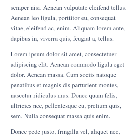
semper nisi. Aenean vulputate eleifend tellus.
Aenean leo ligula, porttitor eu, consequat
vitae, eleifend ac, enim. Aliquam lorem ante,
dapibus in, viverra quis, feugiat a, tellus.
Lorem ipsum dolor sit amet, consectetuer
adipiscing elit. Aenean commodo ligula eget
dolor. Aenean massa. Cum sociis natoque
penatibus et magnis dis parturient montes,
nascetur ridiculus mus. Donec quam felis,
ultricies nec, pellentesque eu, pretium quis,
sem. Nulla consequat massa quis enim.
Donec pede justo, fringilla vel, aliquet nec,