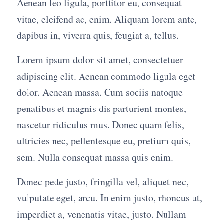
Aenean leo ligula, porttitor eu, consequat
vitae, eleifend ac, enim. Aliquam lorem ante,
dapibus in, viverra quis, feugiat a, tellus.
Lorem ipsum dolor sit amet, consectetuer
adipiscing elit. Aenean commodo ligula eget
dolor. Aenean massa. Cum sociis natoque
penatibus et magnis dis parturient montes,
nascetur ridiculus mus. Donec quam felis,
ultricies nec, pellentesque eu, pretium quis,
sem. Nulla consequat massa quis enim.
Donec pede justo, fringilla vel, aliquet nec,
vulputate eget, arcu. In enim justo, rhoncus ut,
imperdiet a, venenatis vitae, justo. Nullam