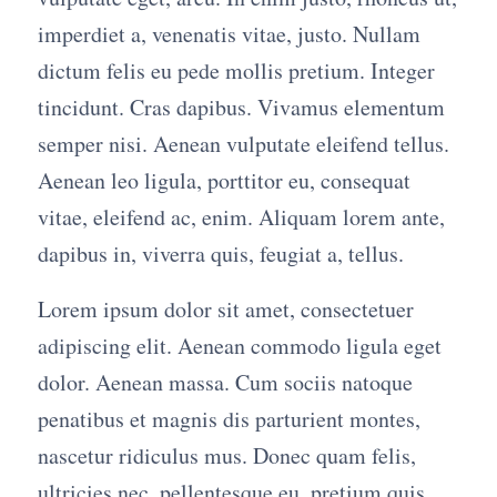
imperdiet a, venenatis vitae, justo. Nullam
dictum felis eu pede mollis pretium. Integer
tincidunt. Cras dapibus. Vivamus elementum
semper nisi. Aenean vulputate eleifend tellus.
Aenean leo ligula, porttitor eu, consequat
vitae, eleifend ac, enim. Aliquam lorem ante,
dapibus in, viverra quis, feugiat a, tellus.
Lorem ipsum dolor sit amet, consectetuer
adipiscing elit. Aenean commodo ligula eget
dolor. Aenean massa. Cum sociis natoque
penatibus et magnis dis parturient montes,
nascetur ridiculus mus. Donec quam felis,
ultricies nec, pellentesque eu, pretium quis,