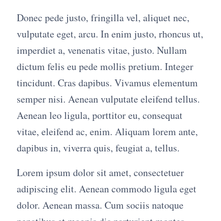
Donec pede justo, fringilla vel, aliquet nec,
vulputate eget, arcu. In enim justo, rhoncus ut,
imperdiet a, venenatis vitae, justo. Nullam
dictum felis eu pede mollis pretium. Integer
tincidunt. Cras dapibus. Vivamus elementum
semper nisi. Aenean vulputate eleifend tellus.
Aenean leo ligula, porttitor eu, consequat
vitae, eleifend ac, enim. Aliquam lorem ante,
dapibus in, viverra quis, feugiat a, tellus.
Lorem ipsum dolor sit amet, consectetuer
adipiscing elit. Aenean commodo ligula eget
dolor. Aenean massa. Cum sociis natoque