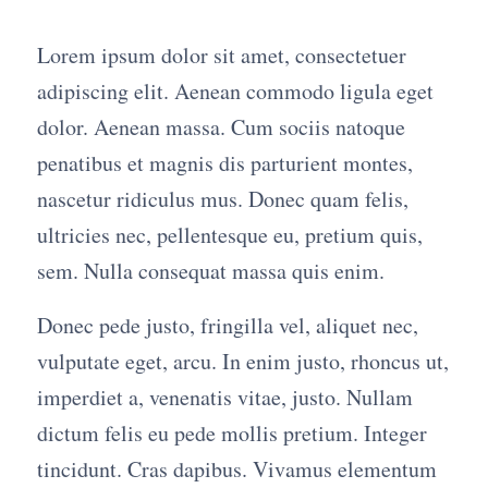
Lorem ipsum dolor sit amet, consectetuer
adipiscing elit. Aenean commodo ligula eget
dolor. Aenean massa. Cum sociis natoque
penatibus et magnis dis parturient montes,
nascetur ridiculus mus. Donec quam felis,
ultricies nec, pellentesque eu, pretium quis,
sem. Nulla consequat massa quis enim.
Donec pede justo, fringilla vel, aliquet nec,
vulputate eget, arcu. In enim justo, rhoncus ut,
imperdiet a, venenatis vitae, justo. Nullam
dictum felis eu pede mollis pretium. Integer
tincidunt. Cras dapibus. Vivamus elementum