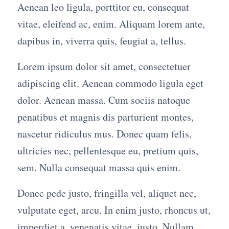
Aenean leo ligula, porttitor eu, consequat
vitae, eleifend ac, enim. Aliquam lorem ante,
dapibus in, viverra quis, feugiat a, tellus.
Lorem ipsum dolor sit amet, consectetuer
adipiscing elit. Aenean commodo ligula eget
dolor. Aenean massa. Cum sociis natoque
penatibus et magnis dis parturient montes,
nascetur ridiculus mus. Donec quam felis,
ultricies nec, pellentesque eu, pretium quis,
sem. Nulla consequat massa quis enim.
Donec pede justo, fringilla vel, aliquet nec,
vulputate eget, arcu. In enim justo, rhoncus ut,
imperdiet a, venenatis vitae, justo. Nullam