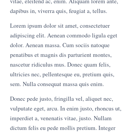
vitae, eleifend ac, enim. Aliquam lorem ante,
dapibus in, viverra quis, feugiat a, tellus.
Lorem ipsum dolor sit amet, consectetuer
adipiscing elit. Aenean commodo ligula eget
dolor. Aenean massa. Cum sociis natoque
penatibus et magnis dis parturient montes,
nascetur ridiculus mus. Donec quam felis,
ultricies nec, pellentesque eu, pretium quis,
sem. Nulla consequat massa quis enim.
Donec pede justo, fringilla vel, aliquet nec,
vulputate eget, arcu. In enim justo, rhoncus ut,
imperdiet a, venenatis vitae, justo. Nullam
dictum felis eu pede mollis pretium. Integer