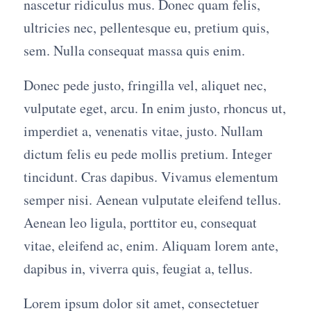
nascetur ridiculus mus. Donec quam felis,
ultricies nec, pellentesque eu, pretium quis,
sem. Nulla consequat massa quis enim.
Donec pede justo, fringilla vel, aliquet nec,
vulputate eget, arcu. In enim justo, rhoncus ut,
imperdiet a, venenatis vitae, justo. Nullam
dictum felis eu pede mollis pretium. Integer
tincidunt. Cras dapibus. Vivamus elementum
semper nisi. Aenean vulputate eleifend tellus.
Aenean leo ligula, porttitor eu, consequat
vitae, eleifend ac, enim. Aliquam lorem ante,
dapibus in, viverra quis, feugiat a, tellus.
Lorem ipsum dolor sit amet, consectetuer