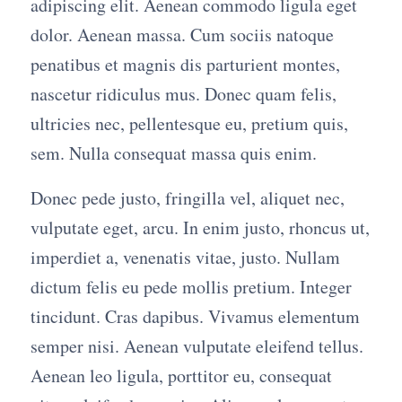
adipiscing elit. Aenean commodo ligula eget
dolor. Aenean massa. Cum sociis natoque
penatibus et magnis dis parturient montes,
nascetur ridiculus mus. Donec quam felis,
ultricies nec, pellentesque eu, pretium quis,
sem. Nulla consequat massa quis enim.
Donec pede justo, fringilla vel, aliquet nec,
vulputate eget, arcu. In enim justo, rhoncus ut,
imperdiet a, venenatis vitae, justo. Nullam
dictum felis eu pede mollis pretium. Integer
tincidunt. Cras dapibus. Vivamus elementum
semper nisi. Aenean vulputate eleifend tellus.
Aenean leo ligula, porttitor eu, consequat