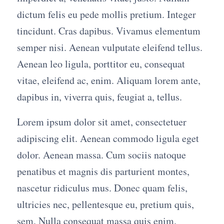
dictum felis eu pede mollis pretium. Integer
tincidunt. Cras dapibus. Vivamus elementum
semper nisi. Aenean vulputate eleifend tellus.
Aenean leo ligula, porttitor eu, consequat
vitae, eleifend ac, enim. Aliquam lorem ante,
dapibus in, viverra quis, feugiat a, tellus.
Lorem ipsum dolor sit amet, consectetuer
adipiscing elit. Aenean commodo ligula eget
dolor. Aenean massa. Cum sociis natoque
penatibus et magnis dis parturient montes,
nascetur ridiculus mus. Donec quam felis,
ultricies nec, pellentesque eu, pretium quis,
sem. Nulla consequat massa quis enim.