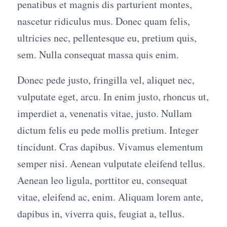
penatibus et magnis dis parturient montes,
nascetur ridiculus mus. Donec quam felis,
ultricies nec, pellentesque eu, pretium quis,
sem. Nulla consequat massa quis enim.
Donec pede justo, fringilla vel, aliquet nec,
vulputate eget, arcu. In enim justo, rhoncus ut,
imperdiet a, venenatis vitae, justo. Nullam
dictum felis eu pede mollis pretium. Integer
tincidunt. Cras dapibus. Vivamus elementum
semper nisi. Aenean vulputate eleifend tellus.
Aenean leo ligula, porttitor eu, consequat
vitae, eleifend ac, enim. Aliquam lorem ante,
dapibus in, viverra quis, feugiat a, tellus.