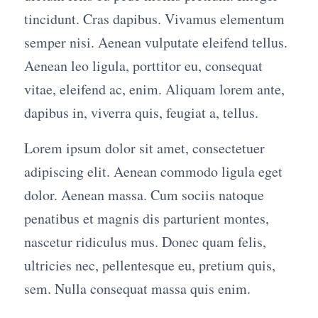
tincidunt. Cras dapibus. Vivamus elementum
semper nisi. Aenean vulputate eleifend tellus.
Aenean leo ligula, porttitor eu, consequat
vitae, eleifend ac, enim. Aliquam lorem ante,
dapibus in, viverra quis, feugiat a, tellus.
Lorem ipsum dolor sit amet, consectetuer
adipiscing elit. Aenean commodo ligula eget
dolor. Aenean massa. Cum sociis natoque
penatibus et magnis dis parturient montes,
nascetur ridiculus mus. Donec quam felis,
ultricies nec, pellentesque eu, pretium quis,
sem. Nulla consequat massa quis enim.