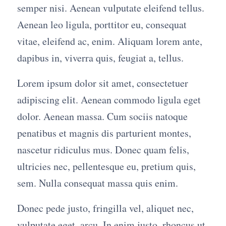
semper nisi. Aenean vulputate eleifend tellus.
Aenean leo ligula, porttitor eu, consequat
vitae, eleifend ac, enim. Aliquam lorem ante,
dapibus in, viverra quis, feugiat a, tellus.
Lorem ipsum dolor sit amet, consectetuer
adipiscing elit. Aenean commodo ligula eget
dolor. Aenean massa. Cum sociis natoque
penatibus et magnis dis parturient montes,
nascetur ridiculus mus. Donec quam felis,
ultricies nec, pellentesque eu, pretium quis,
sem. Nulla consequat massa quis enim.
Donec pede justo, fringilla vel, aliquet nec,
vulputate eget, arcu. In enim justo, rhoncus ut,