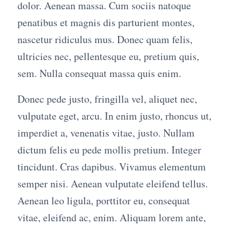
dolor. Aenean massa. Cum sociis natoque
penatibus et magnis dis parturient montes,
nascetur ridiculus mus. Donec quam felis,
ultricies nec, pellentesque eu, pretium quis,
sem. Nulla consequat massa quis enim.
Donec pede justo, fringilla vel, aliquet nec,
vulputate eget, arcu. In enim justo, rhoncus ut,
imperdiet a, venenatis vitae, justo. Nullam
dictum felis eu pede mollis pretium. Integer
tincidunt. Cras dapibus. Vivamus elementum
semper nisi. Aenean vulputate eleifend tellus.
Aenean leo ligula, porttitor eu, consequat
vitae, eleifend ac, enim. Aliquam lorem ante,