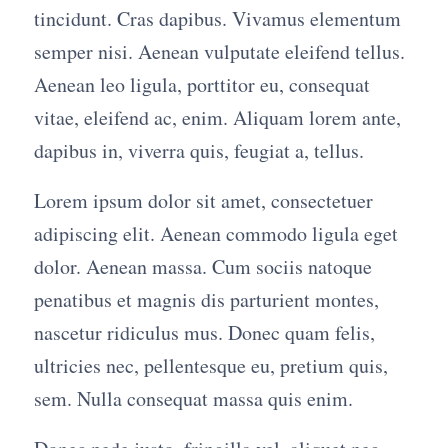
tincidunt. Cras dapibus. Vivamus elementum
semper nisi. Aenean vulputate eleifend tellus.
Aenean leo ligula, porttitor eu, consequat
vitae, eleifend ac, enim. Aliquam lorem ante,
dapibus in, viverra quis, feugiat a, tellus.
Lorem ipsum dolor sit amet, consectetuer
adipiscing elit. Aenean commodo ligula eget
dolor. Aenean massa. Cum sociis natoque
penatibus et magnis dis parturient montes,
nascetur ridiculus mus. Donec quam felis,
ultricies nec, pellentesque eu, pretium quis,
sem. Nulla consequat massa quis enim.