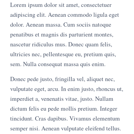
Lorem ipsum dolor sit amet, consectetuer
adipiscing elit. Aenean commodo ligula eget
dolor. Aenean massa. Cum sociis natoque
penatibus et magnis dis parturient montes,
nascetur ridiculus mus. Donec quam felis,
ultricies nec, pellentesque eu, pretium quis,
sem. Nulla consequat massa quis enim.
Donec pede justo, fringilla vel, aliquet nec,
vulputate eget, arcu. In enim justo, rhoncus ut,
imperdiet a, venenatis vitae, justo. Nullam
dictum felis eu pede mollis pretium. Integer
tincidunt. Cras dapibus. Vivamus elementum
semper nisi. Aenean vulputate eleifend tellus.