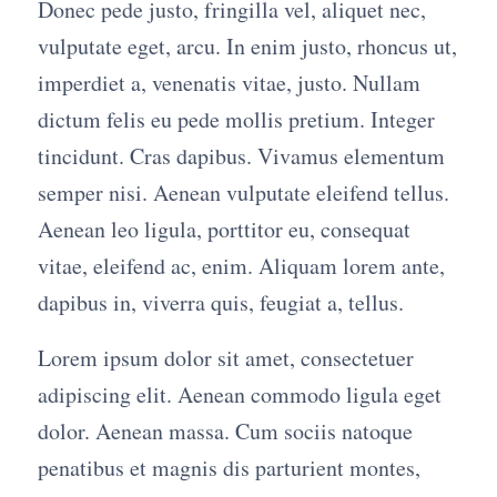
Donec pede justo, fringilla vel, aliquet nec,
vulputate eget, arcu. In enim justo, rhoncus ut,
imperdiet a, venenatis vitae, justo. Nullam
dictum felis eu pede mollis pretium. Integer
tincidunt. Cras dapibus. Vivamus elementum
semper nisi. Aenean vulputate eleifend tellus.
Aenean leo ligula, porttitor eu, consequat
vitae, eleifend ac, enim. Aliquam lorem ante,
dapibus in, viverra quis, feugiat a, tellus.
Lorem ipsum dolor sit amet, consectetuer
adipiscing elit. Aenean commodo ligula eget
dolor. Aenean massa. Cum sociis natoque
penatibus et magnis dis parturient montes,