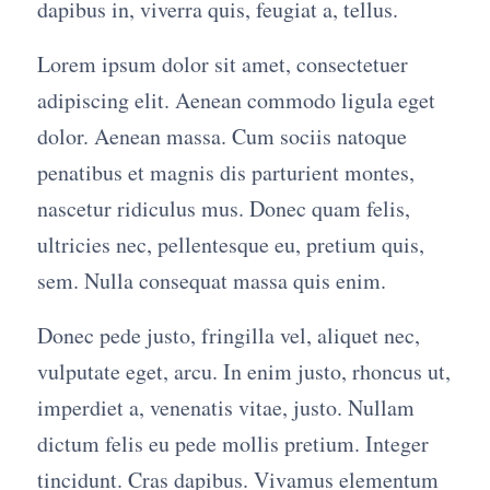
dapibus in, viverra quis, feugiat a, tellus.
Lorem ipsum dolor sit amet, consectetuer
adipiscing elit. Aenean commodo ligula eget
dolor. Aenean massa. Cum sociis natoque
penatibus et magnis dis parturient montes,
nascetur ridiculus mus. Donec quam felis,
ultricies nec, pellentesque eu, pretium quis,
sem. Nulla consequat massa quis enim.
Donec pede justo, fringilla vel, aliquet nec,
vulputate eget, arcu. In enim justo, rhoncus ut,
imperdiet a, venenatis vitae, justo. Nullam
dictum felis eu pede mollis pretium. Integer
tincidunt. Cras dapibus. Vivamus elementum