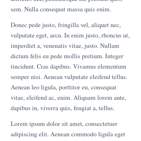
sem. Nulla consequat massa quis enim.
Donec pede justo, fringilla vel, aliquet nec,
vulputate eget, arcu. In enim justo, rhoncus ut,
imperdiet a, venenatis vitae, justo. Nullam
dictum felis eu pede mollis pretium. Integer
tincidunt. Cras dapibus. Vivamus elementum
semper nisi. Aenean vulputate eleifend tellus.
Aenean leo ligula, porttitor eu, consequat
vitae, eleifend ac, enim. Aliquam lorem ante,
dapibus in, viverra quis, feugiat a, tellus.
Lorem ipsum dolor sit amet, consectetuer
adipiscing elit. Aenean commodo ligula eget