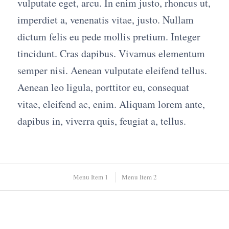
vulputate eget, arcu. In enim justo, rhoncus ut,
imperdiet a, venenatis vitae, justo. Nullam
dictum felis eu pede mollis pretium. Integer
tincidunt. Cras dapibus. Vivamus elementum
semper nisi. Aenean vulputate eleifend tellus.
Aenean leo ligula, porttitor eu, consequat
vitae, eleifend ac, enim. Aliquam lorem ante,
dapibus in, viverra quis, feugiat a, tellus.
Menu Item 1
Menu Item 2