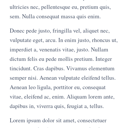
ultricies nec, pellentesque eu, pretium quis,
sem. Nulla consequat massa quis enim.
Donec pede justo, fringilla vel, aliquet nec,
vulputate eget, arcu. In enim justo, rhoncus ut,
imperdiet a, venenatis vitae, justo. Nullam
dictum felis eu pede mollis pretium. Integer
tincidunt. Cras dapibus. Vivamus elementum
semper nisi. Aenean vulputate eleifend tellus.
Aenean leo ligula, porttitor eu, consequat
vitae, eleifend ac, enim. Aliquam lorem ante,
dapibus in, viverra quis, feugiat a, tellus.
Lorem ipsum dolor sit amet, consectetuer