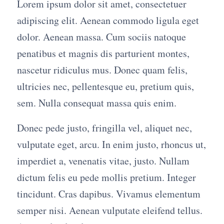
Lorem ipsum dolor sit amet, consectetuer
adipiscing elit. Aenean commodo ligula eget
dolor. Aenean massa. Cum sociis natoque
penatibus et magnis dis parturient montes,
nascetur ridiculus mus. Donec quam felis,
ultricies nec, pellentesque eu, pretium quis,
sem. Nulla consequat massa quis enim.
Donec pede justo, fringilla vel, aliquet nec,
vulputate eget, arcu. In enim justo, rhoncus ut,
imperdiet a, venenatis vitae, justo. Nullam
dictum felis eu pede mollis pretium. Integer
tincidunt. Cras dapibus. Vivamus elementum
semper nisi. Aenean vulputate eleifend tellus.