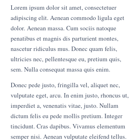
Lorem ipsum dolor sit amet, consectetuer
adipiscing elit. Aenean commodo ligula eget
dolor. Aenean massa. Cum sociis natoque
penatibus et magnis dis parturient montes,
nascetur ridiculus mus. Donec quam felis,
ultricies nec, pellentesque eu, pretium quis,
sem. Nulla consequat massa quis enim.
Donec pede justo, fringilla vel, aliquet nec,
vulputate eget, arcu. In enim justo, rhoncus ut,
imperdiet a, venenatis vitae, justo. Nullam
dictum felis eu pede mollis pretium. Integer
tincidunt. Cras dapibus. Vivamus elementum
semper nisi. Aenean vulputate eleifend tellus.