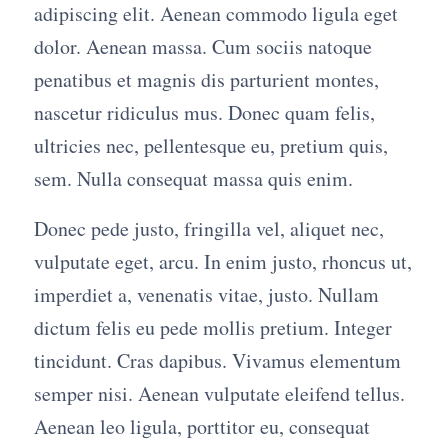
adipiscing elit. Aenean commodo ligula eget
dolor. Aenean massa. Cum sociis natoque
penatibus et magnis dis parturient montes,
nascetur ridiculus mus. Donec quam felis,
ultricies nec, pellentesque eu, pretium quis,
sem. Nulla consequat massa quis enim.
Donec pede justo, fringilla vel, aliquet nec,
vulputate eget, arcu. In enim justo, rhoncus ut,
imperdiet a, venenatis vitae, justo. Nullam
dictum felis eu pede mollis pretium. Integer
tincidunt. Cras dapibus. Vivamus elementum
semper nisi. Aenean vulputate eleifend tellus.
Aenean leo ligula, porttitor eu, consequat