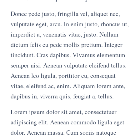
Donec pede justo, fringilla vel, aliquet nec,
vulputate eget, arcu. In enim justo, rhoncus ut,
imperdiet a, venenatis vitae, justo. Nullam
dictum felis eu pede mollis pretium. Integer
tincidunt. Cras dapibus. Vivamus elementum
semper nisi. Aenean vulputate eleifend tellus.
Aenean leo ligula, porttitor eu, consequat
vitae, eleifend ac, enim. Aliquam lorem ante,
dapibus in, viverra quis, feugiat a, tellus.
Lorem ipsum dolor sit amet, consectetuer
adipiscing elit. Aenean commodo ligula eget
dolor. Aenean massa. Cum sociis natoque