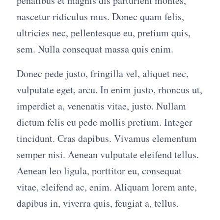
penatibus et magnis dis parturient montes,
nascetur ridiculus mus. Donec quam felis,
ultricies nec, pellentesque eu, pretium quis,
sem. Nulla consequat massa quis enim.
Donec pede justo, fringilla vel, aliquet nec,
vulputate eget, arcu. In enim justo, rhoncus ut,
imperdiet a, venenatis vitae, justo. Nullam
dictum felis eu pede mollis pretium. Integer
tincidunt. Cras dapibus. Vivamus elementum
semper nisi. Aenean vulputate eleifend tellus.
Aenean leo ligula, porttitor eu, consequat
vitae, eleifend ac, enim. Aliquam lorem ante,
dapibus in, viverra quis, feugiat a, tellus.