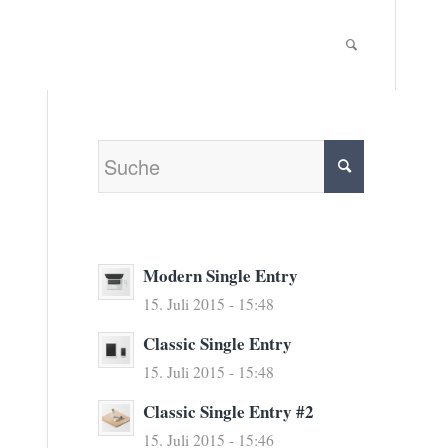
Modern Single Entry
15. Juli 2015 - 15:48
Classic Single Entry
15. Juli 2015 - 15:48
Classic Single Entry #2
15. Juli 2015 - 15:46