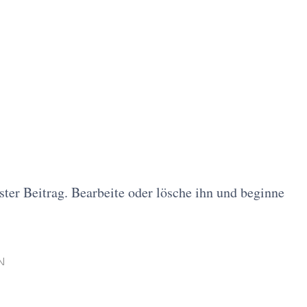
ter Beitrag. Bearbeite oder lösche ihn und beginne
N