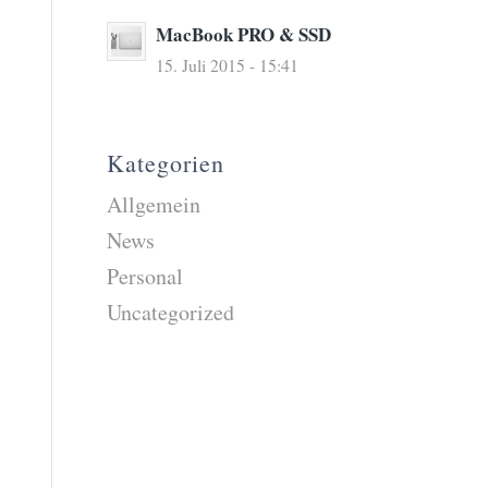
MacBook PRO & SSD
15. Juli 2015 - 15:41
Kategorien
Allgemein
News
Personal
Uncategorized