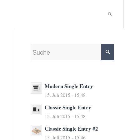
Modern Single Entry
15. Juli 2015 - 15:48
Classic Single Entry
15. Juli 2015 - 15:48
Classic Single Entry #2
15. Juli 2015 - 15:46