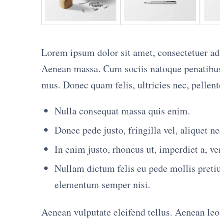
Lorem ipsum dolor sit amet, consectetuer ad
Aenean massa. Cum sociis natoque penatibus 
mus. Donec quam felis, ultricies nec, pellen
Nulla consequat massa quis enim.
Donec pede justo, fringilla vel, aliquet ne
In enim justo, rhoncus ut, imperdiet a, ven
Nullam dictum felis eu pede mollis preti
elementum semper nisi.
Aenean vulputate eleifend tellus. Aenean leo l