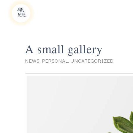
A small gallery
NEWS
,
PERSONAL
,
UNCATEGORIZED