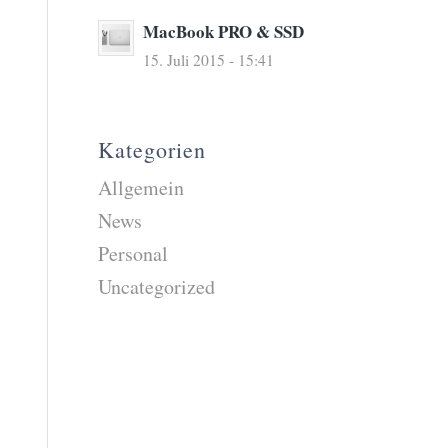
MacBook PRO & SSD
15. Juli 2015 - 15:41
Kategorien
Allgemein
News
Personal
Uncategorized